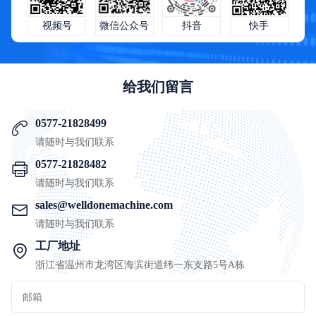
快手
微信公众号
抖音
视频号
给我们留言
0577-21828499
请随时与我们联系
0577-21828482
请随时与我们联系
sales@welldonemachine.com
请随时与我们联系
工厂地址
浙江省温州市龙湾区海滨街道纬一东支路5号A栋