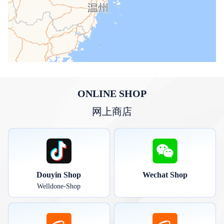
ONLINE SHOP
网上商店
Douyin Shop
Wechat Shop
Welldone-Shop