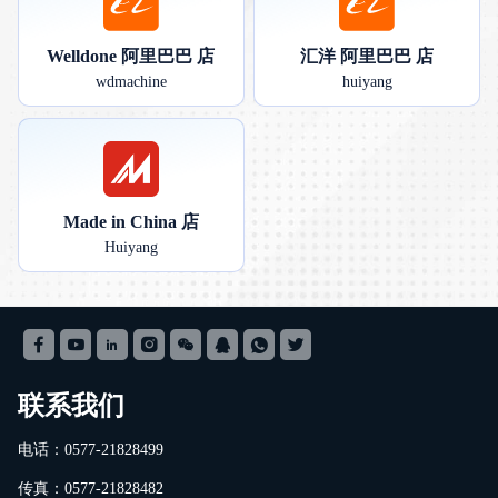
Welldone 阿里巴巴 店
汇洋 阿里巴巴 店
wdmachine
huiyang
Made in China 店
Huiyang
联系我们
电话：0577-21828499
传真：0577-21828482