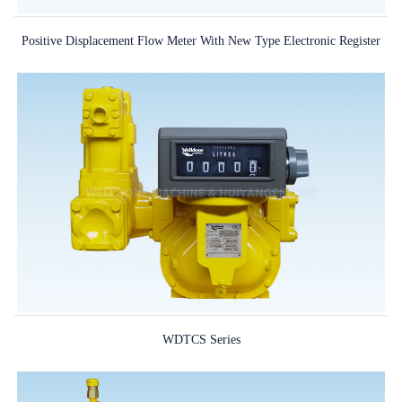
Positive Displacement Flow Meter With New Type Electronic Register
WDTCS Series