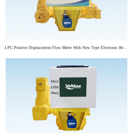
LPG Positive Displacement Flow Meter With New Type Electronic Register