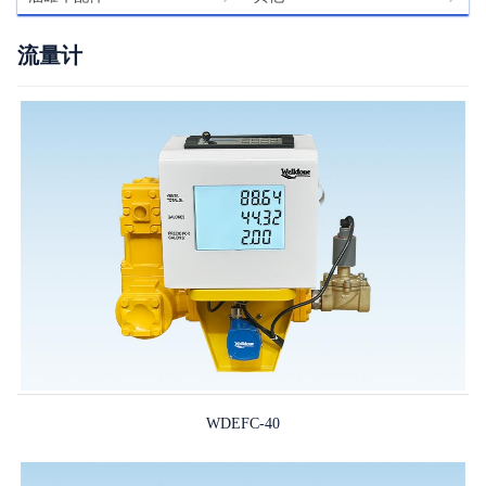
流量计
WDEFC-40