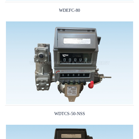
WDEFC-80
WDTCS-50-NSS