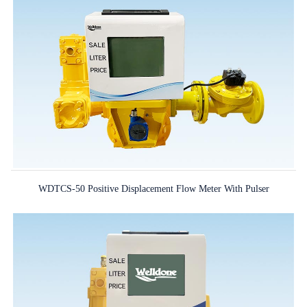
WDTCS-50 Positive Displacement Flow Meter With Pulser